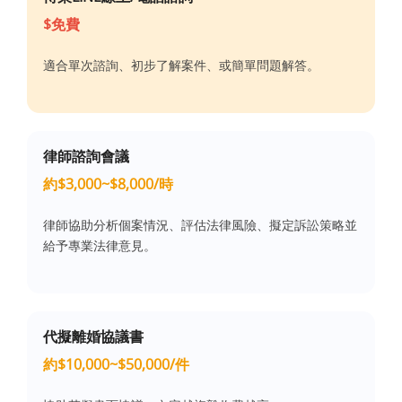
$免費
適合單次諮詢、初步了解案件、或簡單問題解答。
律師諮詢會議
約$3,000~$8,000/時
律師協助分析個案情況、評估法律風險、擬定訴訟策略並
給予專業法律意見。
代擬離婚協議書
約$10,000~$50,000/件