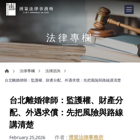
法律專欄
法律專欄
法律諮詢
台北離婚律師：監護權、財產分配、外遇求償：先把風險與路線講清楚
台北離婚律師：監護權、財產分
配、外遇求償：先把風險與路線
講清楚
作者 :
博策法律事務所
February 25,2026