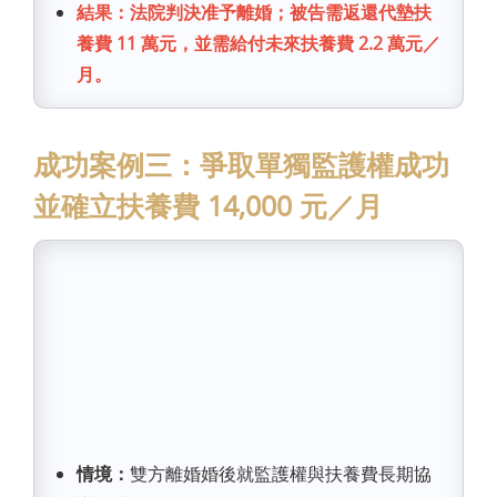
結果：法院判決准予離婚；被告需返還代墊扶
養費 11 萬元，並需給付未來扶養費 2.2 萬元／
月。
成功案例三：爭取單獨監護權成功
並確立扶養費 14,000 元／月
情境：
雙方離婚婚後就監護權與扶養費長期協