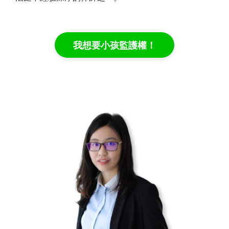
我想要小孩監護權！