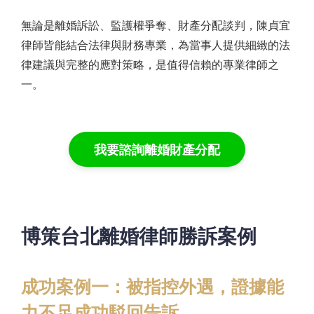
無論是離婚訴訟、監護權爭奪、財產分配談判，陳貞宜
律師皆能結合法律與財務專業，為當事人提供細緻的法
律建議與完整的應對策略，是值得信賴的專業律師之
一。
我要諮詢離婚財產分配
博策台北離婚律師勝訴案例
成功案例一：被指控外遇，證據能
力不足成功駁回告訴