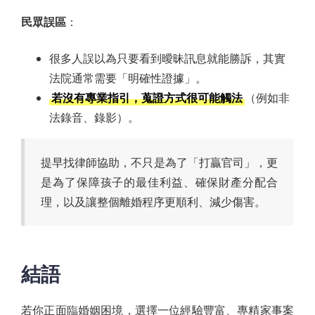
民眾誤區
：
很多人誤以為只要看到曖昧訊息就能勝訴，其實
法院通常需要「明確性證據」。
若沒有專業指引，蒐證方式很可能觸法
（例如非
法錄音、錄影）。
提早找律師協助，不只是為了「打贏官司」，更
是為了保障孩子的最佳利益、確保財產分配合
理，以及讓整個離婚程序更順利、減少傷害。
結語
若你正面臨婚姻困境，選擇一位經驗豐富、專精家事案