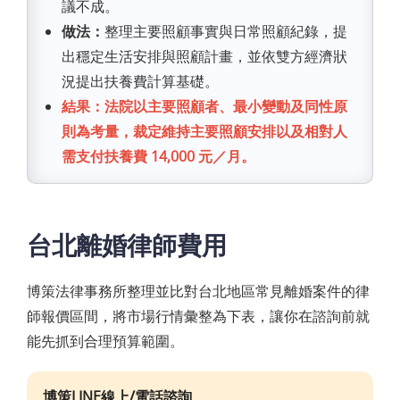
議不成。
做法：
整理主要照顧事實與日常照顧紀錄，提
出穩定生活安排與照顧計畫，並依雙方經濟狀
況提出扶養費計算基礎。
結果：法院以主要照顧者、最小變動及同性原
則為考量，裁定維持主要照顧安排以及相對人
需支付扶養費 14,000 元／月。
台北離婚律師費用
博策法律事務所整理並比對台北地區常見離婚案件的律
師報價區間，將市場行情彙整為下表，讓你在諮詢前就
能先抓到合理預算範圍。
博策LINE線上/電話諮詢