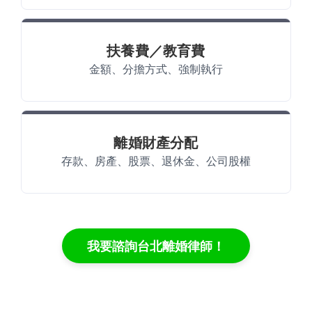
扶養費／教育費
金額、分擔方式、強制執行
離婚財產分配
存款、房產、股票、退休金、公司股權
我要諮詢台北離婚律師！