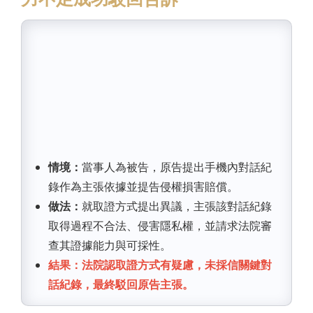
情境：
當事人為被告，原告提出手機內對話紀
錄作為主張依據並提告侵權損害賠償。
做法：
就取證方式提出異議，主張該對話紀錄
取得過程不合法、侵害隱私權，並請求法院審
查其證據能力與可採性。
結果：法院認取證方式有疑慮，未採信關鍵對
話紀錄，最終駁回原告主張。