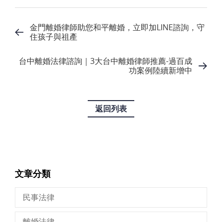
金門離婚律師助您和平離婚，立即加LINE諮詢，守
住孩子與祖產
台中離婚法律諮詢｜3大台中離婚律師推薦-過百成
功案例陸續新增中
返回列表
文章分類
民事法律
離婚法律