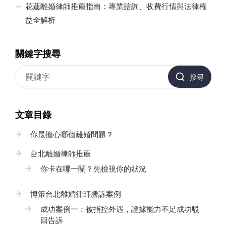
花蓮離婚律師推薦指南：專業諮詢、收費行情與法律權
益全解析
關鍵字搜尋
搜尋
文章目錄
你最擔心哪個離婚問題？
台北離婚律師推薦
你卡在哪一關？先檢視你的狀況
博策台北離婚律師勝訴案例
成功案例一：被指控外遇，證據能力不足成功駁
回告訴