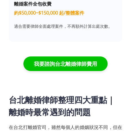
離婚案件全包收費
約$50,000~$150,000 起/整體案件
適合需要律師全面處理案件，不再額外計算出庭次數。
我要諮詢台北離婚律師費用
台北離婚律師整理四大重點｜
離婚時最常遇到的問題
在台北打離婚官司，雖然每個人的婚姻狀況不同，但在