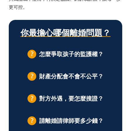
更可控。
你最擔心哪個離婚問題？
怎麼爭取孩子的監護權？
財產分配會不會不公平？
對方外遇，要怎麼搜證？
請離婚請律師要多少錢？