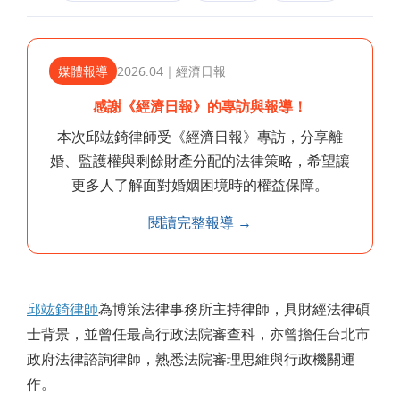
媒體報導
2026.04｜經濟日報
感謝《經濟日報》的專訪與報導！
本次邱竑錡律師受《經濟日報》專訪，分享離
婚、監護權與剩餘財產分配的法律策略，希望讓
更多人了解面對婚姻困境時的權益保障。
閱讀完整報導 →
邱竑錡律師
為博策法律事務所主持律師，具財經法律碩
士背景，並曾任最高行政法院審查科，亦曾擔任台北市
政府法律諮詢律師，熟悉法院審理思維與行政機關運
作。