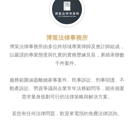
博策法律事務所
博策法律事務所由多位跨領域專業律師及會計師組成，
以嚴謹的專業態度與扎實的實務歷練見長，累積承辦數
千件案件。
服務範圍涵蓋離婚家事案件、民事訴訟、刑事辯護、不
動產訴訟、勞資爭議與企業常年法務顧問等，能依個案
需求量身規劃可行的法律策略與解決方案。
若您有任何法律問題，歡迎來電預約免費法律諮詢。