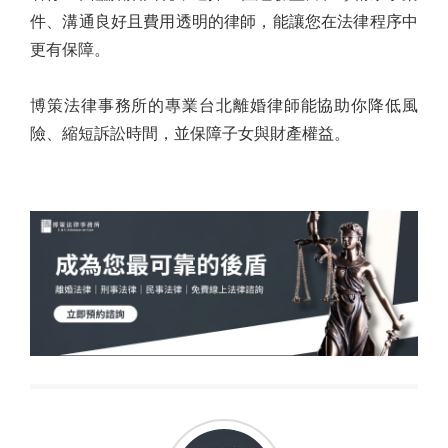
件、溝通良好且費用透明的律師，能讓您在法律程序中
更有保障。
博策法律事務所的專業台北離婚律師能協助你降低風
險、縮短訴訟時間，並保障子女與財產權益。