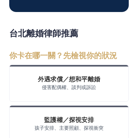
台北離婚律師推薦
你卡在哪一關？先檢視你的狀況
外遇求償／想和平離婚
侵害配偶權、談判或訴訟
監護權／探視安排
孩子安排、主要照顧、探視衝突