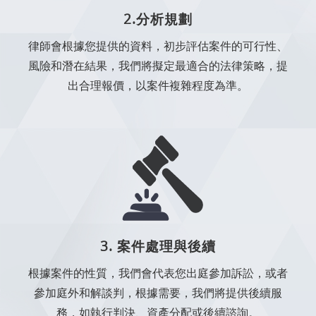
2.分析規劃
律師會根據您提供的資料，初步評估案件的可行性、
風險和潛在結果，我們將擬定最適合的法律策略，提
出合理報價，以案件複雜程度為準。
3. 案件處理與後續
根據案件的性質，我們會代表您出庭參加訴訟，或者
參加庭外和解談判，根據需要，我們將提供後續服
務，如執行判決、資產分配或後續諮詢。