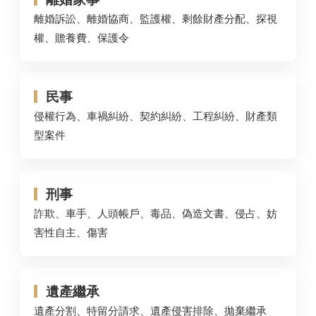
離婚訴訟、離婚協商、監護權、剩餘財產分配、探視
權、贍養費、保護令
民事
侵權行為、車禍糾紛、契約糾紛、工程糾紛、財產類
型案件
刑事
詐欺、車手、人頭帳戶、毒品、偽造文書、侵占、妨
害性自主、傷害
遺產繼承
遺產分割、特留分請求、遺產侵害排除、拋棄繼承