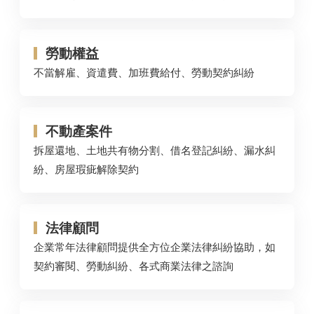
勞動權益
不當解雇、資遣費、加班費給付、勞動契約糾紛
不動產案件
拆屋還地、土地共有物分割、借名登記糾紛、漏水糾
紛、房屋瑕疵解除契約
法律顧問
企業常年法律顧問提供全方位企業法律糾紛協助，如
契約審閱、勞動糾紛、各式商業法律之諮詢