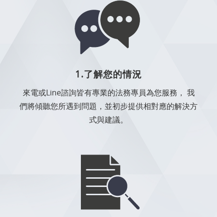
1.了解您的情況
來電或Line諮詢皆有專業的法務專員為您服務， 我
們將傾聽您所遇到問題，並初步提供相對應的解決方
式與建議。