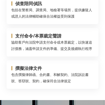
偵查陪同偵訊
包括在警察局、調查局、地檢署等場所，提供嫌疑人
或證人的法律輔助確保合法權益受到保護
支付命令/本票裁定聲請
協助客戶向法院申請支付命令或本票裁定，以快速追
討債務，涵蓋申請文件的準備、提交及後續執行程序
撰擬法律文件
包含撰擬律師函、合約書、和解契約、法院訴訟書
狀、答辯狀、契約，確保符合法律規定