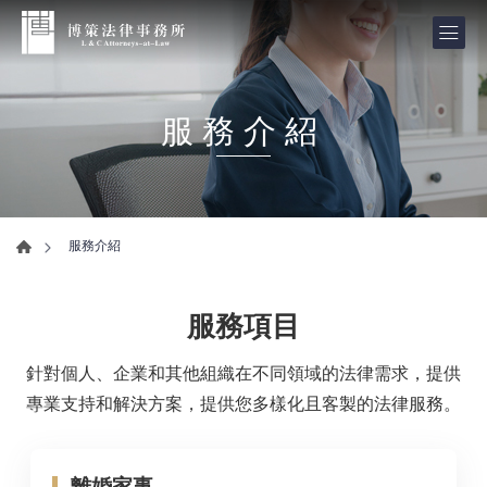
服務介紹
服務介紹
服務項目
針對個人、企業和其他組織在不同領域的法律需求，提供
專業支持和解決方案，提供您多樣化且客製的法律服務。
離婚家事