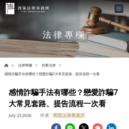
法律專欄
法律專欄
刑事法律
感情詐騙手法有哪些？戀愛詐騙7大常見套路、提告流程一次看
感情詐騙手法有哪些？戀愛詐騙7
大常見套路、提告流程一次看
作者 :
博策法律事務所
July 23,2026