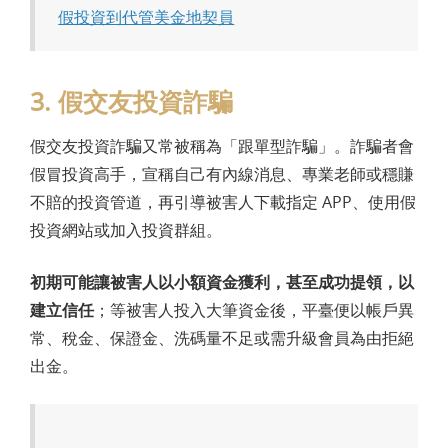
假投資到代管美金地契員
3. 假交友投資詐騙
假交友投資詐騙又常被稱為「跟單型詐騙」。詐騙者會
假冒投資高手，宣稱自己有內線消息、專業老師或穩賺
不賠的投資管道，再引導被害人下載指定 APP、使用假
投資網站或加入投資群組。
初期可能讓被害人以小額資金獲利，甚至成功提領，以
建立信任
；等被害人投入大筆資金後，平臺便以帳戶異
常、稅金、保證金、洗碼量不足或需升級會員為由拒絕
出金。