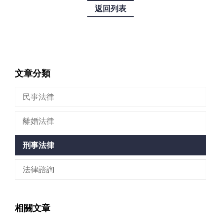
返回列表
文章分類
民事法律
離婚法律
刑事法律
法律諮詢
相關文章