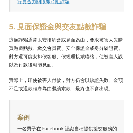
行員合力關懷即時阻詐騙
5. 見面保證金與交友點數詐騙
這類詐騙通常以安排約會或見面為由，要求被害人先購
買遊戲點數、繳交會員費、安全保證金或身分驗證費。
對方還可能安排假客服、假經理接續聯絡，使被害人誤
以為付款後就能見面。
實際上，即使被害人付款，對方仍會以驗證失敗、金額
不足或退款程序為由繼續索款，最終也不會出現。
案例
一名男子在 Facebook 認識自稱提供援交服務的