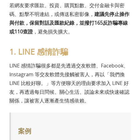
若網友要求匯款、投資、購買點數、交付金融卡與密
碼、點擊不明連結，或傳送私密影像，
建議先停止操作
與付款，保留對話及匯款紀錄，並撥打165反詐騙專線
或110查證
，避免損失擴大。
1. LINE 感情詐騙
LINE 感情詐騙很多都是先透過交友軟體、Facebook、
Instagram 等交友軟體先接觸被害人，再以「我們換
LINE 比較好聊。」等方便聊天的理由要求加入 LINE 好
友，再透過每日問候、關心生活、談論未來或快速確認
關係，讓被害人逐漸產生情感依賴。
案例