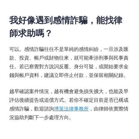
我好像遇到感情詐騙，能找律
師求助嗎？
可以。感情詐騙往往不是單純的感情糾紛，一旦涉及匯
款、投資、帳戶或財物往來，就可能牽涉刑事與民事責
任。若已察覺對方說詞反覆、身分可疑，或開始要求金
錢與帳戶資料，建議立即停止付款，並保留相關紀錄。
越早確認案件情況，越有機會避免損失擴大，也能及早
評估後續提告或追償方式。若你不確定目前是否已構成
感情詐騙，歡迎諮詢
博策法律事務所
，由律師依實際情
況協助判斷下一步處理方向。