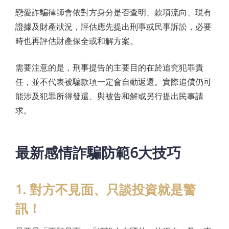
戀愛詐騙律師會依對方身分是否查明、款項流向、現有
證據及財產狀況，評估應先提出刑事或民事訴訟，必要
時也再評估財產保全或和解方案。
需要注意的是，刑事提告的主要目的在於追究犯罪責
任，並不代表被騙款項一定會自動返還。實際追償仍可
能涉及犯罪所得發還、與被告和解或另行提出民事請
求。
最新感情詐騙防範6大技巧
1. 對方不見面、只談投資就是警
訊！