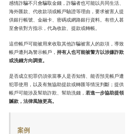
感情詐騙不只會騙取金錢，詐騙者也可能以共同生活、
海外匯款、代收款項或帳戶驗證等理由，要求被害人提
供銀行帳號、金融卡、密碼或網路銀行資料。有些人甚
至會依對方指示，代為收款、提款或轉帳。
這些帳戶可能被用來收取其他詐騙被害人的款項，導致
帳戶遭列為警示帳戶，
持有人也可能被警方以涉嫌詐欺
或洗錢方向調查。
是否成立犯罪仍須依當事人是否知情、能否預見帳戶遭
犯罪使用，以及有無協助提款或轉匯等情況判斷；提供
帳戶可能涉及幫助詐欺、幫助洗錢，
若進一步協助提領
贓款，法律風險更高。
案例