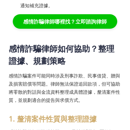
通知補充證據。
感情詐騙律師哪裡找？立即諮詢律師
感情詐騙律師如何協助？整理
證據、規劃策略
感情詐騙案件可能同時涉及刑事詐欺、民事借貸、贈與
及損害賠償等問題。律師無法保證追回款項，但可協助
將零散的對話與金流資料整理成具體證據，釐清案件性
質，並規劃適合的提告與求償方式。
1. 釐清案件性質與整理證據