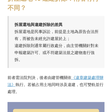
不同？
拆屋還地與違建拆除的差異
拆屋還地是民事訴訟，前提是土地為原告合法所
有，而被告未經允許建屋於上；
違建拆除則通常屬行政處分，由主管機關針對未
申報建築許可、或不符建築法規之建物進行強
拆。
前者需法院判決，後者由建管機關依
《違章建築處理辦
法》
執行。若被占用土地同時涉及違建，也可雙軌並行
處理。