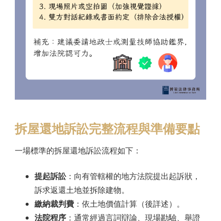
拆屋還地訴訟完整流程與準備要點
一場標準的拆屋還地訴訟流程如下：
提起訴訟
：向有管轄權的地方法院提出起訴狀，
訴求返還土地並拆除建物。
繳納裁判費
：依土地價值計算（後詳述）。
法院程序
：通常經過言詞辯論、現場勘驗、舉證