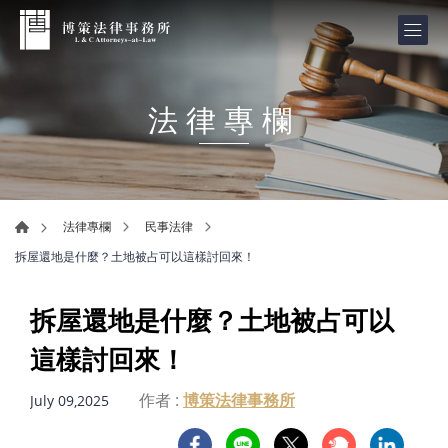
法律專欄
法律專欄
民事法律
拆屋還地是什麼？土地被占可以這樣討回來！
拆屋還地是什麼？土地被占可以
這樣討回來！
作者 :
博策法律事務所
July 09,2025