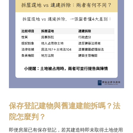
保存登記建物與舊違建能拆嗎？法
院怎麼判？
即便房屋已有保存登記，若其建造時即未取得土地使用