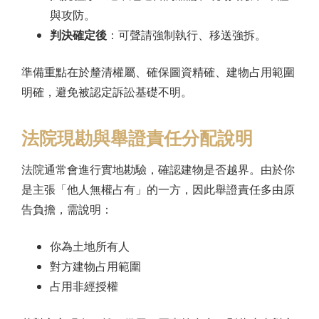
與攻防。
判決確定後
：可聲請強制執行、移送強拆。
準備重點在於釐清權屬、確保圖資精確、建物占用範圍
明確，避免被認定訴訟基礎不明。
法院現勘與舉證責任分配說明
法院通常會進行實地勘驗，確認建物是否越界。由於你
是主張「他人無權占有」的一方，因此舉證責任多由原
告負擔，需說明：
你為土地所有人
對方建物占用範圍
占用非經授權