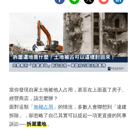
當你發現自家土地被他人占用，甚至在上面蓋了房子、
經營商店，該怎麼辦？
面對這類「
無權占用
」的情況，多數人會聯想到「違建
拆除」，卻忽略了自己其實可以提起一項更直接的民事
訴訟──
拆屋還地
。