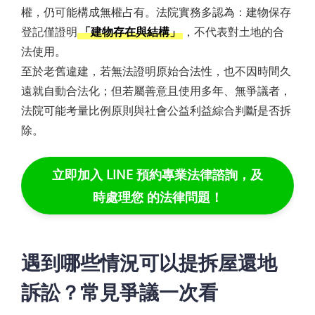
權，仍可能構成無權占有。法院實務多認為：建物保存
登記僅證明
「建物存在與結構」
，不代表對土地的合
法使用。
至於老舊違建，若無法證明原始合法性，也不因時間久
遠就自動合法化；但若屬善意且使用多年、無爭議者，
法院可能考量比例原則與社會公益利益綜合判斷是否拆
除。
立即加入 LINE 預約專業法律諮詢，及
時處理您 的法律問題！
遇到哪些情況可以提拆屋還地
訴訟？常見爭議一次看