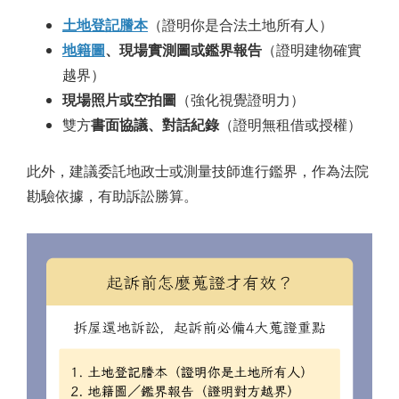
土地登記謄本
（證明你是合法土地所有人）
地籍圖
、現場實測圖或鑑界報告
（證明建物確實
越界）
現場照片或空拍圖
（強化視覺證明力）
雙方
書面協議、對話紀錄
（證明無租借或授權）
此外，建議委託地政士或測量技師進行鑑界，作為法院
勘驗依據，有助訴訟勝算。