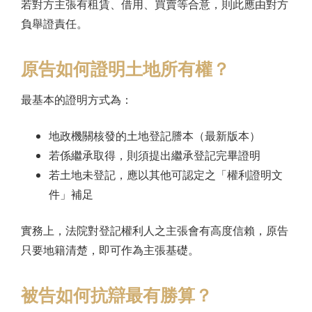
若對方主張有租賃、借用、買賣等合意，則此應由對方
負舉證責任。
原告如何證明土地所有權？
最基本的證明方式為：
地政機關核發的土地登記謄本（最新版本）
若係繼承取得，則須提出繼承登記完畢證明
若土地未登記，應以其他可認定之「權利證明文
件」補足
實務上，法院對登記權利人之主張會有高度信賴，原告
只要地籍清楚，即可作為主張基礎。
被告如何抗辯最有勝算？