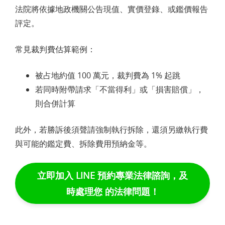
法院將依據地政機關公告現值、實價登錄、或鑑價報告
評定。
常見裁判費估算範例：
被占地約值 100 萬元，裁判費為 1% 起跳
若同時附帶請求「不當得利」或「損害賠償」，
則合併計算
此外，若勝訴後須聲請強制執行拆除，還須另繳執行費
與可能的鑑定費、拆除費用預納金等。
立即加入 LINE 預約專業法律諮詢，及
時處理您 的法律問題！