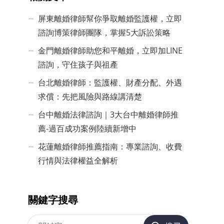
屏東離婚律師幫你爭取離婚監護權，立即
諮詢博策律師團隊，掌握5大訴訟策略
金門離婚律師助您和平離婚，立即加LINE
諮詢，守住孩子與祖產
台北離婚律師：監護權、財產分配、外遇
求償：先把風險與路線講清楚
台中離婚法律諮詢｜3大台中離婚律師推
薦-過百成功案例陸續新增中
花蓮離婚律師推薦指南：專業諮詢、收費
行情與法律權益全解析
關鍵字搜尋