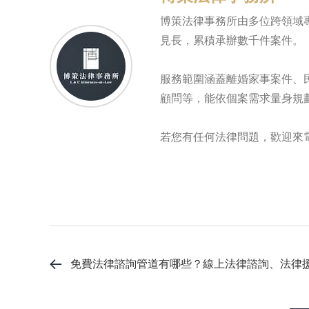
博策法律事務所由多位跨領域
見長，累積承辦數千件案件。
服務範圍涵蓋離婚家事案件、
顧問等，能依個案需求量身規
若您有任何法律問題，歡迎來
免費法律諮詢管道有哪些？線上法律諮詢、法律