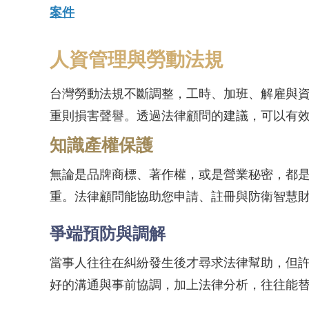
案件
人資管理與勞動法規
台灣勞動法規不斷調整，工時、加班、解雇與
重則損害聲譽。透過法律顧問的建議，可以有
知識產權保護
無論是品牌商標、著作權，或是營業秘密，都
重。法律顧問能協助您申請、註冊與防衛智慧
爭端預防與調解
當事人往往在糾紛發生後才尋求法律幫助，但
好的溝通與事前協調，加上法律分析，往往能