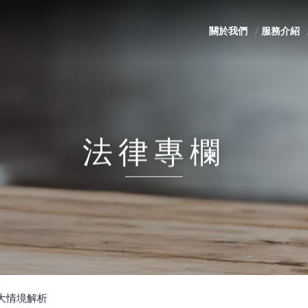
關於我們
服務介紹
法律專欄
大情境解析