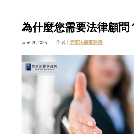
為什麼您需要法律顧問
作者 :
博策法律事務所
June 20,2025