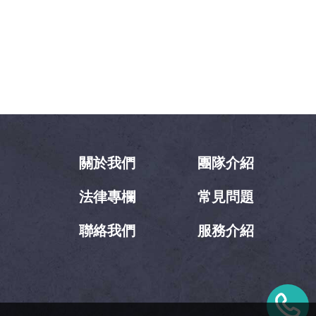
關於我們
團隊介紹
法律專欄
常見問題
聯絡我們
服務介紹