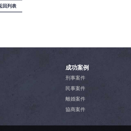
返回列表
成功案例
刑事案件
民事案件
離婚案件
協商案件