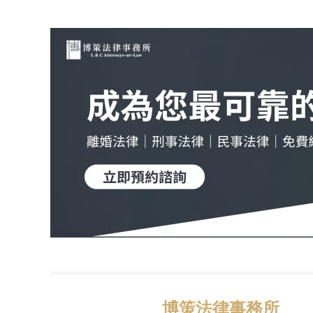
博策法律事務所