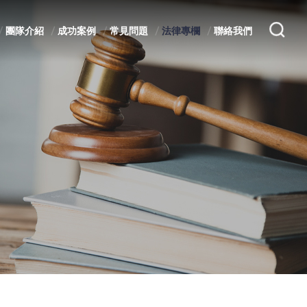
團隊介紹
成功案例
常見問題
法律專欄
聯絡我們