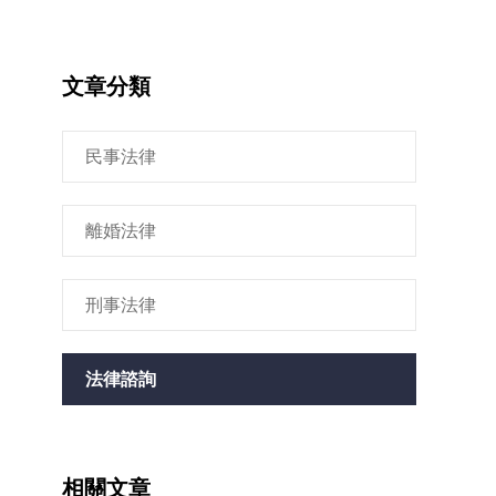
文章分類
民事法律
離婚法律
刑事法律
法律諮詢
相關文章