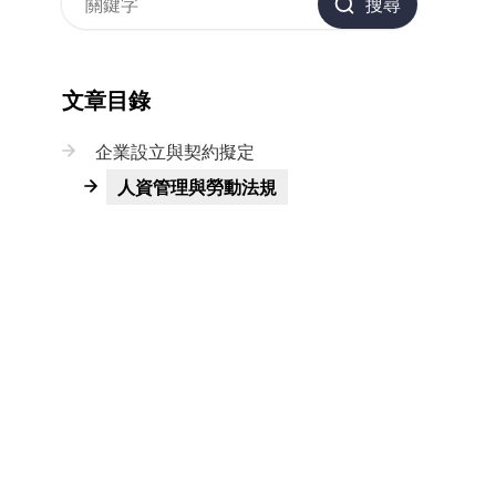
搜尋
文章目錄
企業設立與契約擬定
人資管理與勞動法規