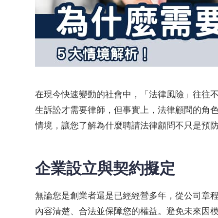
在現今快速變動的社會中，「法律風險」往往
生訴訟才需要律師，但事實上，法律顧問的角
情境，讓您了解為什麼聘請法律顧問不只是預
企業設立與契約擬定
無論您是創業者還是已經經營多年，從公司章
內容清楚、合法並保障您的權益。避免未來因