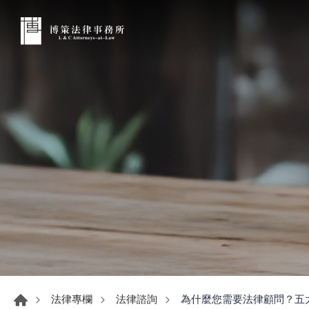
為什麼您需要法律顧問？五
法律專欄
法律諮詢