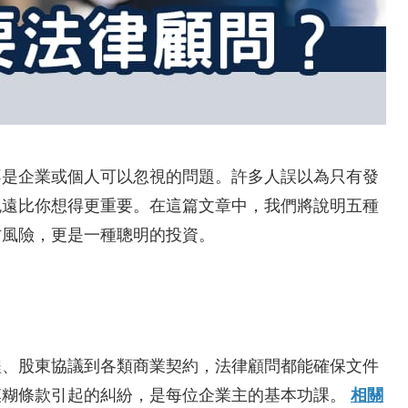
不是企業或個人可以忽視的問題。許多人誤以為只有發
色遠比你想得更重要。在這篇文章中，我們將說明五種
防風險，更是一種聰明的投資。
程、股東協議到各類商業契約，法律顧問都能確保文件
模糊條款引起的糾紛，是每位企業主的基本功課。
相關