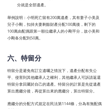
分就是全部遺產。
舉例說明：小明死亡留有200萬遺產，其有妻子小美及
兒子小剛，扣掉夫妻剩餘財產分配100萬後，剩下的
100萬由配偶跟第一順位繼承人的小剛平分，故小美和
小剛各分配到50萬。
六、特留分
特留分是避免有訂立遺囑之情況下，遺產分配有失公
平、侵害到其他繼承人之權利，其他繼承人可訴請返還
特留分拿回屬於自己的遺產。特留分的計算是先從遺產
算出應繼分後，再從算出來的應繼分，算出特留分。
應繼分的分配方式規定在民法第1144條，分為有無配偶