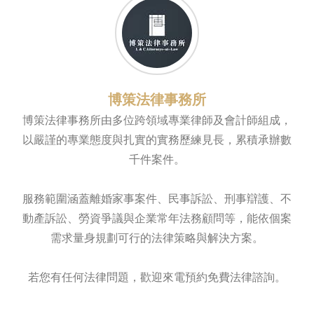
博策法律事務所
博策法律事務所由多位跨領域專業律師及會計師組成，
以嚴謹的專業態度與扎實的實務歷練見長，累積承辦數
千件案件。
服務範圍涵蓋離婚家事案件、民事訴訟、刑事辯護、不
動產訴訟、勞資爭議與企業常年法務顧問等，能依個案
需求量身規劃可行的法律策略與解決方案。
若您有任何法律問題，歡迎來電預約免費法律諮詢。