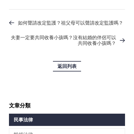
如何聲請改定監護？祖父母可以聲請改定監護嗎？
夫妻一定要共同收養小孩嗎？沒有結婚的伴侶可以
共同收養小孩嗎？
返回列表
文章分類
民事法律