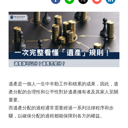
遺產是一個人一生中辛勤工作和積累的成果，因此，遺
產分配的合理性和公平性對於遺產擁有者及其家人至關
重要。
而遺產分配的過程通常需要經過一系列法律程序和步
驟，以確保分配的過程都能保障到各方的權益。