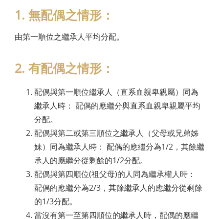
1. 無配偶之情形：
由第一順位之繼承人平均分配。
2. 有配偶之情形：
配偶與第一順位繼承人（直系血親卑親屬）同為
繼承人時： 配偶的應繼分與直系血親卑親屬平均
分配。
配偶與第二或第三順位之繼承人（父母或兄弟姊
妹）同為繼承人時： 配偶的應繼分為1/2，其餘繼
承人的應繼分從剩餘的1/2分配。
配偶與第四順位(祖父母)的人同為繼承權人時：
配偶的應繼分為2/3，其餘繼承人的應繼分從剩餘
的1/3分配。
當沒有第一至第四順位的繼承人時，配偶的應繼