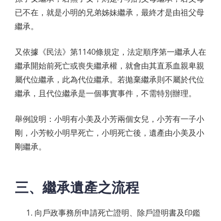
已不在，就是小明的兄弟姊妹繼承，最終才是由祖父母
繼承。
又依據《民法》第1140條規定，法定順序第一繼承人在
繼承開始前死亡或喪失繼承權，就會由其直系血親卑親
屬代位繼承，此為代位繼承。若拋棄繼承則不屬於代位
繼承，且代位繼承是一個事實事件，不需特別辦理。
舉例說明：小明有小美及小芳兩個女兒，小芳有一子小
剛，小芳較小明早死亡，小明死亡後，遺產由小美及小
剛繼承。
三、繼承遺產之流程
向戶政事務所申請死亡證明、除戶證明書及印鑑