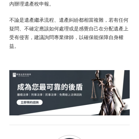
內辦理遺產稅申報。
不論是遺產繼承流程、遺產糾紛都相當複雜，若有任何
疑問、不確定應該如何處理或是感覺自己在分配遺產上
受有侵害，建議詢問專業律師，以確保能保障自身權
益。