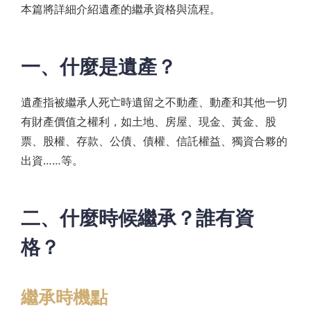
本篇將詳細介紹遺產的繼承資格與流程。
一、什麼是遺產？
遺產指被繼承人死亡時遺留之不動產、動產和其他一切
有財產價值之權利，如土地、房屋、現金、黃金、股
票、股權、存款、公債、債權、信託權益、獨資合夥的
出資……等。
二、什麼時候繼承？誰有資
格？
繼承時機點