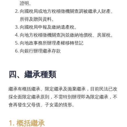
證明。
向國稅局或地方稅稽徵機關查調被繼承人財產、
所得及贈與資料。
向國稅局申報及繳納遺產稅。
向地方稅稽徵機關查詢並繳納地價稅、房屋稅。
向地政事務所辦理產權移轉登記
向銀行辦理繼承存款
四、繼承種類
繼承有概括繼承、限定繼承及拋棄繼承，目前民法已改
採全面限定繼承原則，不需特別辦理即為限定繼承，不
會再發生父母債、子女還的情形。
1. 概括繼承