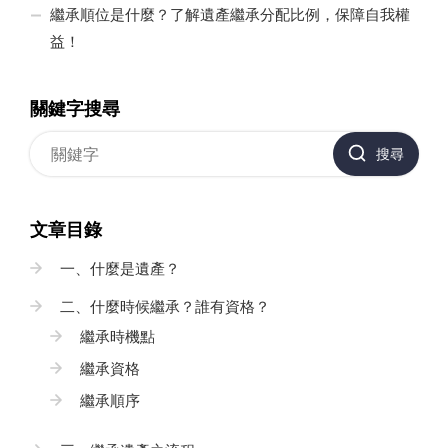
繼承順位是什麼？了解遺產繼承分配比例，保障自我權
益！
關鍵字搜尋
搜尋
文章目錄
一、什麼是遺產？
二、什麼時候繼承？誰有資格？
繼承時機點
繼承資格
繼承順序