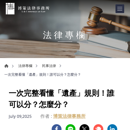
法律專欄
法律專欄
民事法律
一次完整看懂「遺產」規則！誰可以分？怎麼分？
一次完整看懂「遺產」規則！誰
可以分？怎麼分？
作者 :
博策法律事務所
July 09,2025