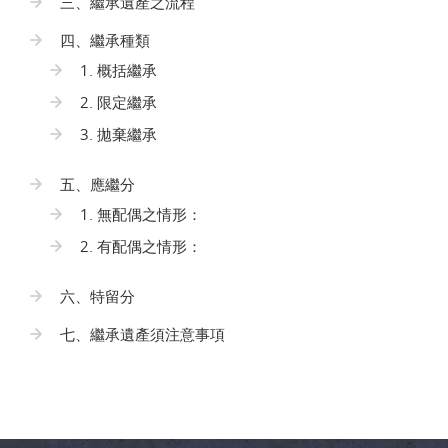
三、繼承遺產之流程
四、繼承種類
1. 概括繼承
2. 限定繼承
3. 拋棄繼承
五、應繼分
1. 無配偶之情形：
2. 有配偶之情形：
六、特留分
七、繼承遺產須注意事項