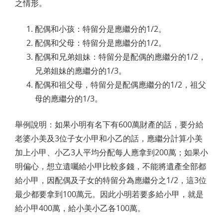
之情形。
配偶和小孩：特留分是應繼分的1/2。
配偶和父母：特留分是應繼分的1/2。
配偶和兄弟姐妹：特留分是配偶的應繼分的1/2，
兄弟姐妹的應繼分的1/3。
配偶和祖父母，特留分是配偶應繼分的1/2，祖父
母的應繼分的1/3。
舉例說明：如果小明有名下有600萬財產的話，要分給
老婆小美及3位子女小甲和小乙的話，應繼分計算小美
加上小甲、小乙3人平均分配每人應拿到200萬；如果小
明偏心，想立遺囑給小甲比較多錢，不能將遺產全部都
給小甲，因配偶及子女的特留分為應繼分之1/2，這3位
最少都要拿到100萬元。因此小明若要多給小甲，就是
給小甲400萬，給小美小乙各100萬。