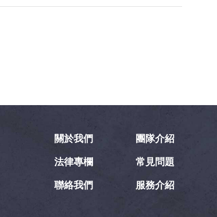
關於我們
團隊介紹
法律專欄
常見問題
聯絡我們
服務介紹