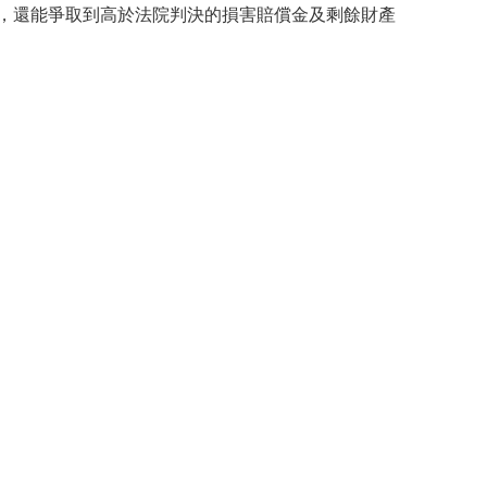
，還能爭取到高於法院判決的損害賠償金及剩餘財產