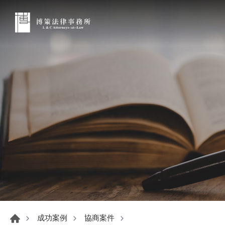
成功案例
協商案件