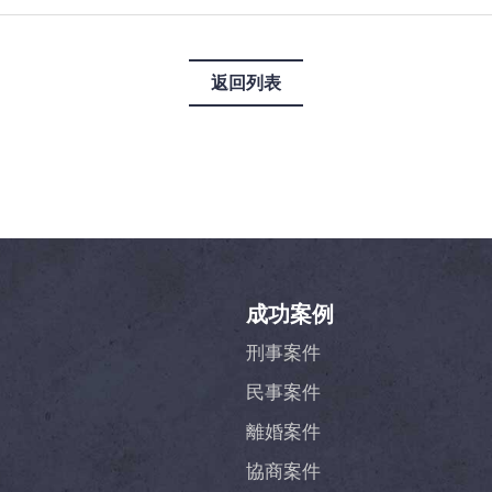
返回列表
成功案例
刑事案件
民事案件
離婚案件
協商案件