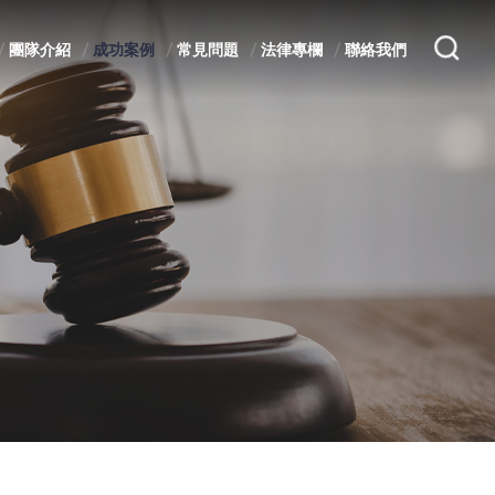
團隊介紹
成功案例
常見問題
法律專欄
聯絡我們