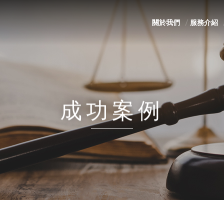
關於我們
服務介紹
成功案例