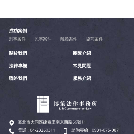
成功案例
刑事案件
民事案件
離婚案件
協商案件
關於我們
團隊介紹
法律專欄
常見問題
聯絡我們
服務介紹
臺北市大同區建泰里南京西路66號11
電話 :
04-23260311
諮詢專線 :
0931-075-087