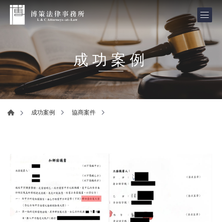
成功案例
成功案例
協商案件