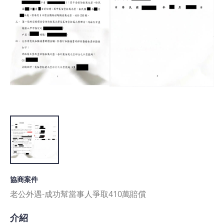
協商案件
老公外遇-成功幫當事人爭取410萬賠償
介紹