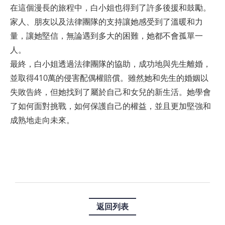
在這個漫長的旅程中，白小姐也得到了許多後援和鼓勵。
家人、朋友以及法律團隊的支持讓她感受到了溫暖和力
量，讓她堅信，無論遇到多大的困難，她都不會孤單一
人。
最終，白小姐透過法律團隊的協助，成功地與先生離婚，
並取得410萬的侵害配偶權賠償。雖然她和先生的婚姻以
失敗告終，但她找到了屬於自己和女兒的新生活。她學會
了如何面對挑戰，如何保護自己的權益，並且更加堅強和
成熟地走向未來。
返回列表