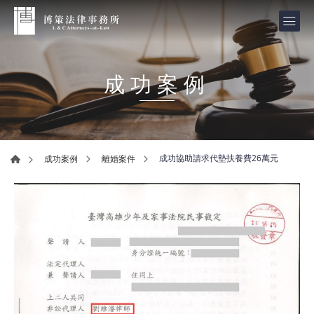
成功案例
成功協助請求代墊扶養費26萬元
成功案例
離婚案件