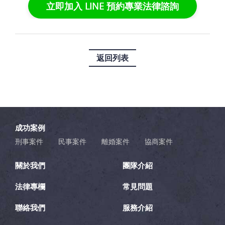
立即加入 LINE 預約專業法律諮詢
返回列表
成功案例
刑事案件
民事案件
離婚案件
協商案件
關於我們
團隊介紹
法律專欄
常見問題
聯絡我們
服務介紹