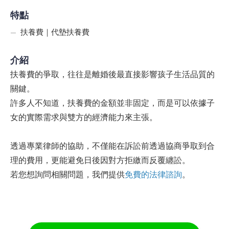
特點
扶養費｜代墊扶養費
介紹
扶養費的爭取，往往是離婚後最直接影響孩子生活品質的
關鍵。
許多人不知道，扶養費的金額並非固定，而是可以依據子
女的實際需求與雙方的經濟能力來主張。
透過專業律師的協助，不僅能在訴訟前透過協商爭取到合
理的費用，更能避免日後因對方拒繳而反覆纏訟。
若您想詢問相關問題，我們提供
免費的法律諮詢
。