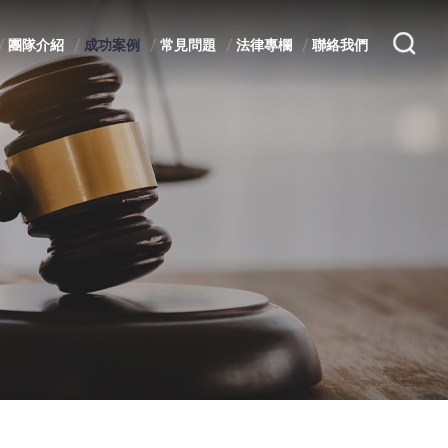
團隊介紹
成功案例
常見問題
法律專欄
聯絡我們