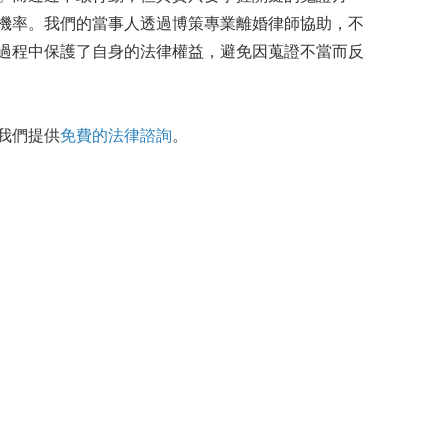
機率。我們的當事人透過博策專業離婚律師協助，不
過程中保護了自身的法律權益，避免因蒐證不當而反
我們提供
免費的法律諮詢
。