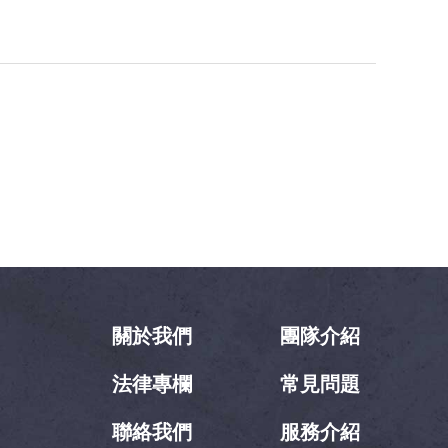
關於我們
團隊介紹
法律專欄
常見問題
聯絡我們
服務介紹