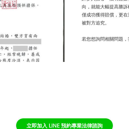
向，就能大幅提高勝訴
僅成功獲得賠償，更在
被對方追究。
若您想詢問相關問題，
立即加入 LINE 預約專業法律諮詢