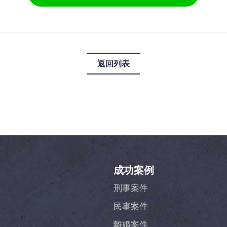
返回列表
成功案例
刑事案件
民事案件
離婚案件