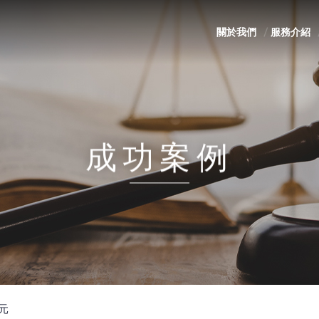
關於我們
服務介紹
成功案例
元