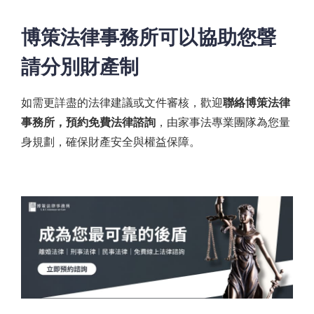
博策法律事務所可以協助您聲
請分別財產制
如需更詳盡的法律建議或文件審核，歡迎
聯絡博策法律
事務所，預約免費法律諮詢
，由家事法專業團隊為您量
身規劃，確保財產安全與權益保障。