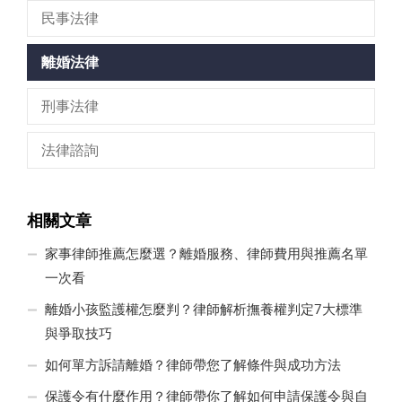
民事法律
離婚法律
刑事法律
法律諮詢
相關文章
家事律師推薦怎麼選？離婚服務、律師費用與推薦名單
一次看
離婚小孩監護權怎麼判？律師解析撫養權判定7大標準
與爭取技巧
如何單方訴請離婚？律師帶您了解條件與成功方法
保護令有什麼作用？律師帶你了解如何申請保護令與自