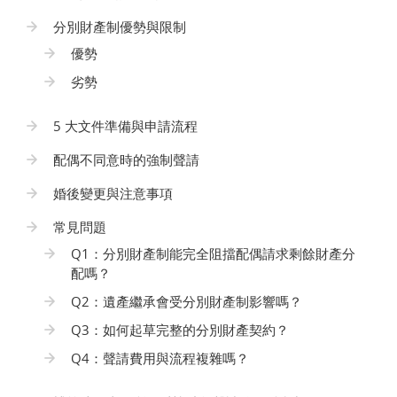
分別財產制優勢與限制
優勢
劣勢
5 大文件準備與申請流程
配偶不同意時的強制聲請
婚後變更與注意事項
常見問題
Q1：分別財產制能完全阻擋配偶請求剩餘財產分
配嗎？
Q2：遺產繼承會受分別財產制影響嗎？
Q3：如何起草完整的分別財產契約？
Q4：聲請費用與流程複雜嗎？