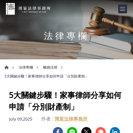
法律專欄
法律專欄
離婚法律
5大關鍵步驟！家事律師分享如何申請「分別財產制」
5大關鍵步驟！家事律師分享如何
申請「分別財產制」
作者 :
博策法律事務所
July 09,2025