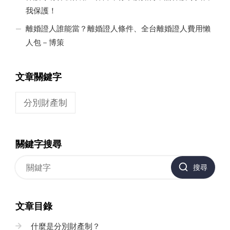
我保護！
離婚證人誰能當？離婚證人條件、全台離婚證人費用懶
人包－博策
文章關鍵字
分別財產制
關鍵字搜尋
搜尋
文章目錄
什麼是分別財產制？