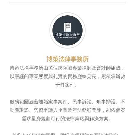
博策法律事務所
博策法律事務所由多位跨領域專業律師及會計師組成，
以嚴謹的專業態度與扎實的實務歷練見長，累積承辦數
千件案件。
服務範圍涵蓋離婚家事案件、民事訴訟、刑事辯護、不
動產訴訟、勞資爭議與企業常年法務顧問等，能依個案
需求量身規劃可行的法律策略與解決方案。