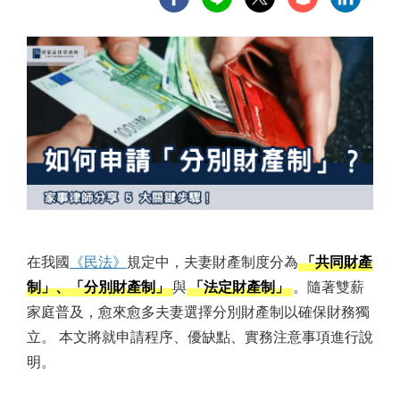
在我國
《民法》
規定中，夫妻財產制度分為
「共同財產
制」、「分別財產制」
與
「法定財產制」
。隨著雙薪
家庭普及，愈來愈多夫妻選擇分別財產制以確保財務獨
立。 本文將就申請程序、優缺點、實務注意事項進行說
明。