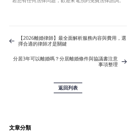
若您有任何法律問題，歡迎來電預約免費法律諮詢。
【2026離婚律師】最全面解析服務內容與費用，選
擇合適的律師才是關鍵
分居3年可以離婚嗎？分居離婚條件與協議書注意
事項整理
返回列表
文章分類