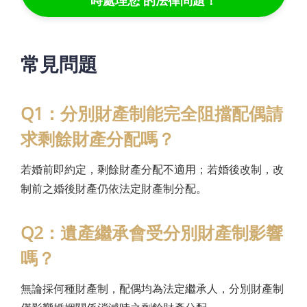
時處理您 的法律問題！
常見問題
Q1：分別財產制能完全阻擋配偶請
求剩餘財產分配嗎？
若婚前即約定，剩餘財產分配不適用；若婚後改制，改
制前之婚後財產仍依法定財產制分配。
Q2：遺產繼承會受分別財產制影響
嗎？
無論採何種財產制，配偶均為法定繼承人，分別財產制