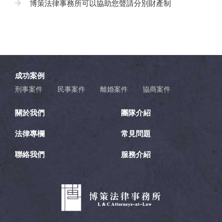
博策法律事務所可以協助您聲請分別財產制
成功案例
刑事案件
民事案件
離婚案件
協商案件
關於我們
團隊介紹
法律專欄
常見問題
聯絡我們
服務介紹