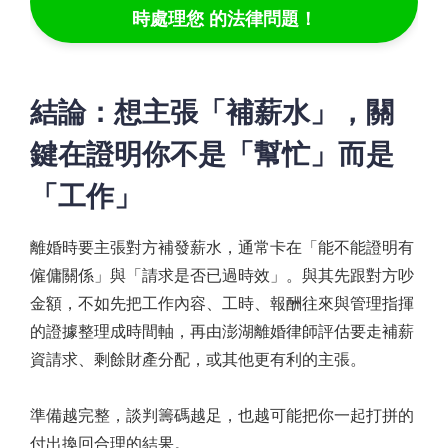
時處理您 的法律問題！
結論：想主張「補薪水」，關
鍵在證明你不是「幫忙」而是
「工作」
離婚時要主張對方補發薪水，通常卡在「能不能證明有
僱傭關係」與「請求是否已過時效」。與其先跟對方吵
金額，不如先把工作內容、工時、報酬往來與管理指揮
的證據整理成時間軸，再由澎湖離婚律師評估要走補薪
資請求、剩餘財產分配，或其他更有利的主張。
準備越完整，談判籌碼越足，也越可能把你一起打拼的
付出換回合理的結果。