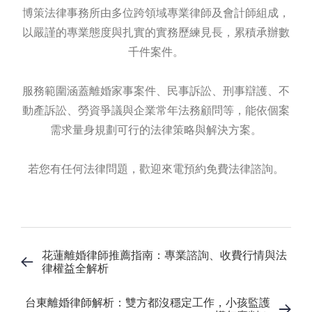
博策法律事務所由多位跨領域專業律師及會計師組成，
以嚴謹的專業態度與扎實的實務歷練見長，累積承辦數
千件案件。
服務範圍涵蓋離婚家事案件、民事訴訟、刑事辯護、不
動產訴訟、勞資爭議與企業常年法務顧問等，能依個案
需求量身規劃可行的法律策略與解決方案。
若您有任何法律問題，歡迎來電預約免費法律諮詢。
花蓮離婚律師推薦指南：專業諮詢、收費行情與法
律權益全解析
台東離婚律師解析：雙方都沒穩定工作，小孩監護