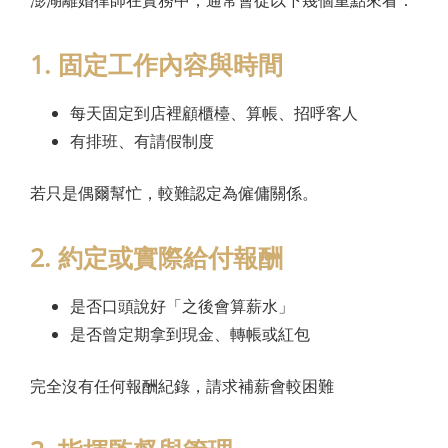
澎湖離婚律師在實務中，通常會從以下幾個重點來看：
1. 固定工作內容與時間
每天固定到店裡顧櫃檯、算帳、招呼客人
有排班、有請假制度
若只是偶爾幫忙，較難認定為僱傭關係。
2. 約定或實際給付報酬
是否口頭說好「之後會算薪水」
是否曾定期拿到現金、轉帳或紅包
完全沒有任何報酬紀錄，請求補薪會較困難