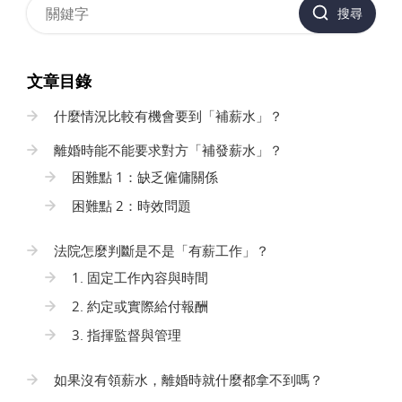
搜尋
文章目錄
什麼情況比較有機會要到「補薪水」？
離婚時能不能要求對方「補發薪水」？
困難點 1：缺乏僱傭關係
困難點 2：時效問題
法院怎麼判斷是不是「有薪工作」？
1. 固定工作內容與時間
2. 約定或實際給付報酬
3. 指揮監督與管理
如果沒有領薪水，離婚時就什麼都拿不到嗎？