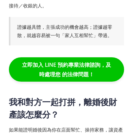
接待／收銀的人。
證據越具體，主張成功的機會越高；證據越零
散，就越容易被一句「家人互相幫忙」帶過。
立即加入 LINE 預約專業法律諮詢，及
時處理您 的法律問題！
我和對方一起打拼，離婚後財
產該怎麼分？
如果能證明婚後因為你在店面幫忙、操持家務，讓資產