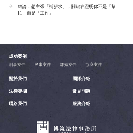
結論：想主張「補薪水」，關鍵在證明你不是「幫
忙」而是「工作」
成功案例
刑事案件
民事案件
離婚案件
協商案件
關於我們
團隊介紹
法律專欄
常見問題
聯絡我們
服務介紹