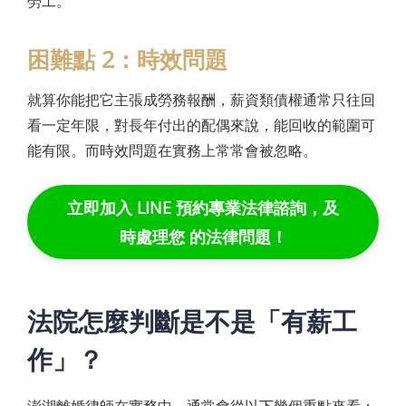
勞工。
困難點 2：時效問題
就算你能把它主張成勞務報酬，薪資類債權通常只往回
看一定年限，對長年付出的配偶來說，能回收的範圍可
能有限。而時效問題在實務上常常會被忽略。
立即加入 LINE 預約專業法律諮詢，及
時處理您 的法律問題！
法院怎麼判斷是不是「有薪工
作」？