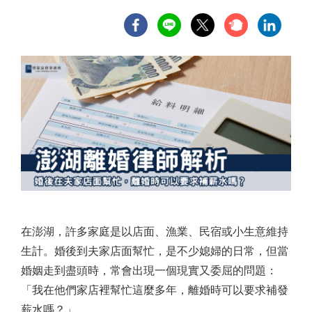
在澎湖，許多家庭是以店面、漁業、民宿或小生意維持
生計。婚後到夫家店面幫忙，是不少媳婦的日常，但當
婚姻走到盡頭時，常會出現一個現實又委屈的問題：
「我在他們家店裡幫忙這麼多年，離婚時可以要求補發
薪水嗎？」