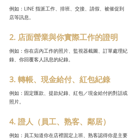
例如：LINE 指派工作、排班、交接、請假、被催促到
店等訊息。
2. 店面營業與你實際工作的證明
例如：你在店內工作的照片、監視器截圖、訂單處理紀
錄、你回覆客人訊息的紀錄。
3. 轉帳、現金給付、紅包紀錄
例如：固定匯款、提款紀錄、紅包／現金給付的對話或
照片。
4. 證人（員工、熟客、鄰居）
例如：員工知道你在店裡固定上班、熟客認得你是主要