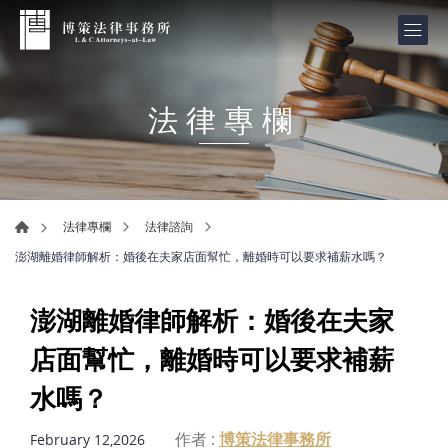
法律專欄
法律專欄
法律諮詢
澎湖離婚律師解析：婚後在夫家店面幫忙，離婚時可以要求補薪水嗎？
澎湖離婚律師解析：婚後在夫家
店面幫忙，離婚時可以要求補薪
水嗎？
作者 :
博策法律事務所
February 12,2026