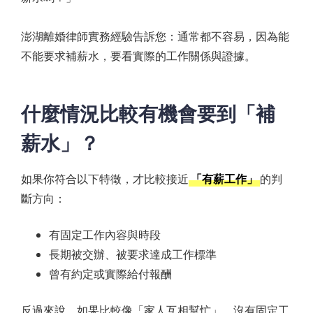
澎湖離婚律師實務經驗告訴您：通常都不容易，因為能
不能要求補薪水，要看實際的工作關係與證據。
什麼情況比較有機會要到「補
薪水」？
如果你符合以下特徵，才比較接近
「有薪工作」
的判
斷方向：
有固定工作內容與時段
長期被交辦、被要求達成工作標準
曾有約定或實際給付報酬
反過來說，如果比較像「家人互相幫忙」、沒有固定工