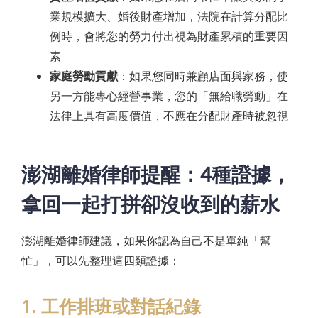
業規模擴大、婚後財產增加，法院在計算分配比
例時，會將您的勞力付出視為財產累積的重要因
素
家庭勞動貢獻
：如果您同時兼顧店面與家務，使
另一方能專心經營事業，您的「無給職勞動」在
法律上具有高度價值，不應在分配財產時被忽視
澎湖離婚律師提醒：4種證據，
拿回一起打拼卻沒收到的薪水
澎湖離婚律師建議，如果你認為自己不是單純「幫
忙」，可以先整理這四類證據：
1. 工作排班或對話紀錄