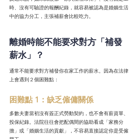
時、沒有可驗證的報酬紀錄，就容易被認為是婚姻生活
中的協力分工，主張補薪會比較吃力。
離婚時能不能要求對方「補發
薪水」？
通常不能要求對方補發你在家工作的薪水。因為在法律
上會遇到２個困難點：
困難點 1：缺乏僱傭關係
多數夫妻當初沒有簽正式勞動契約，也不會有薪資單、
投保紀錄。法院往往會把配偶間的協助看成「家務分
擔」或「婚姻生活的貢獻」，不容易直接認定你是受僱