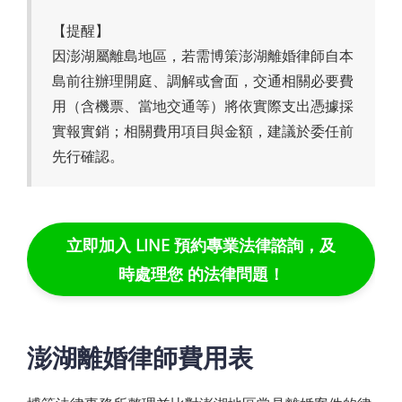
【提醒】
因澎湖屬離島地區，若需博策澎湖離婚律師自本
島前往辦理開庭、調解或會面，交通相關必要費
用（含機票、當地交通等）將依實際支出憑據採
實報實銷；相關費用項目與金額，建議於委任前
先行確認。
立即加入 LINE 預約專業法律諮詢，及
時處理您 的法律問題！
澎湖離婚律師費用表