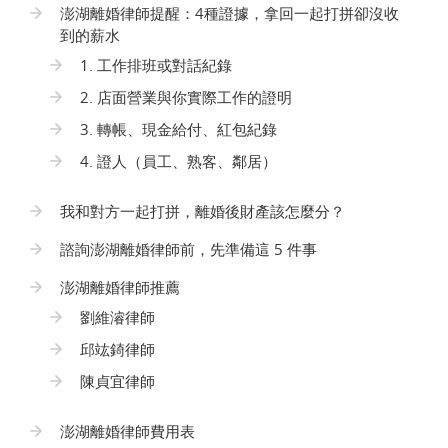
澎湖離婚律師提醒：4種證據，拿回一起打拼卻沒收
到的薪水
1. 工作排班或對話紀錄
2. 店面營業與你實際工作的證明
3. 轉帳、現金給付、紅包紀錄
4. 證人（員工、熟客、鄰居）
我和對方一起打拼，離婚後財產該怎麼分？
諮詢澎湖離婚律師前，先準備這 5 件事
澎湖離婚律師推薦
劉維濬律師
邱竑錡律師
陳貞宜律師
澎湖離婚律師費用表