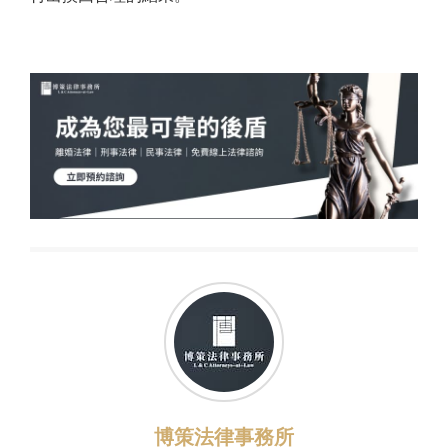
博策法律事務所