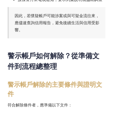
因此，若懷疑帳戶可能涉案或與可疑金流往來，
應儘速查詢信用報告，避免後續生活與信用受影
響。
警示帳戶如何解除？從準備文
件到流程總整理
警示帳戶解除的主要條件與證明文
件
符合解除條件者，應準備以下文件：