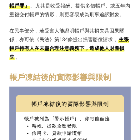
帳戶罪」
。尤其是收受報酬、提供多個帳戶、或五年內
重複交付帳戶的情形，則更容易成為刑事追訴對象。
在民事部分，若受害人能證明帳戶與其損失具因果關
係，亦可依《民法》第184條提出損害賠償請求，
主張
帳戶持有人在未盡合理注意義務下，造成他人財產損
失
。
帳戶凍結後的實際影響與限制