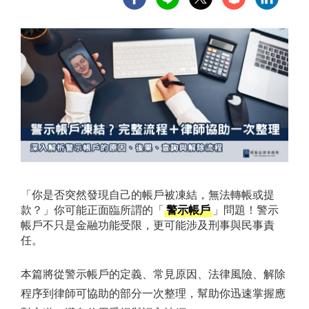
「你是否突然發現自己的帳戶被凍結，無法轉帳或提
款？」你可能正面臨所謂的「
警示帳戶
」問題！警示
帳戶不只是金融功能受限，更可能涉及刑事與民事責
任。
本篇將從警示帳戶的定義、常見原因、法律風險、解除
程序到律師可協助的部分一次整理，幫助你迅速掌握應