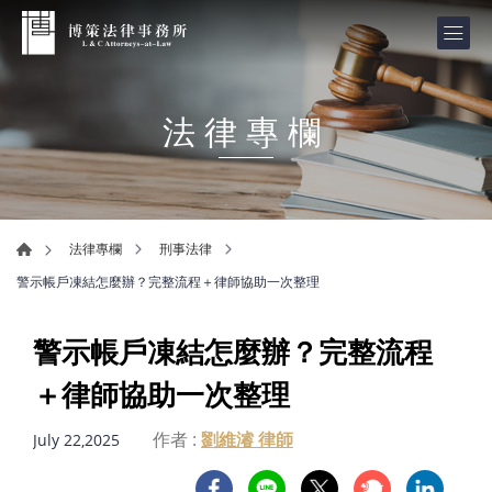
法律專欄
法律專欄
刑事法律
警示帳戶凍結怎麼辦？完整流程＋律師協助一次整理
警示帳戶凍結怎麼辦？完整流程
＋律師協助一次整理
作者 :
劉維濬 律師
July 22,2025