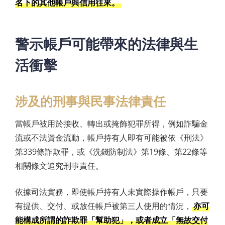
名下的其他帳戶與信用往來。
警示帳戶可能帶來的法律與生
活衝擊
涉及的刑事與民事法律責任
當帳戶被用於接收、轉出或掩飾犯罪所得，例如詐騙金
流或不法資金流動，帳戶持有人即有可能被依《刑法》
第339條詐欺罪，或《洗錢防制法》第19條、第22條等
相關條文追究刑事責任。
依據司法實務，即使帳戶持有人未實際操作帳戶，只要
有提供、交付、或放任帳戶被第三人使用的情況，
亦可
能構成所謂的詐欺罪「幫助犯」，或者成立「無故交付