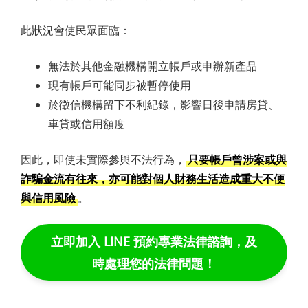
此狀況會使民眾面臨：
無法於其他金融機構開立帳戶或申辦新產品
現有帳戶可能同步被暫停使用
於徵信機構留下不利紀錄，影響日後申請房貸、
車貸或信用額度
因此，即使未實際參與不法行為，
只要帳戶曾涉案或與
詐騙金流有往來，亦可能對個人財務生活造成重大不便
與信用風險
。
立即加入 LINE 預約專業法律諮詢，及
時處理您的法律問題！