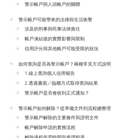
警示帳戶與人頭帳戶的關聯
警示帳戶可能帶來的法律與生活衝擊
涉及的刑事與民事法律責任
帳戶凍結後的實際影響與限制
信用評分與其他帳戶可能受限的狀況
如何查詢是否為警示帳戶？兩種常見方式說明
1.線上查詢個人信用報告
2.透過書面／臨櫃方式取得查詢結果
警示帳戶是否會收到正式通知？
警示帳戶如何解除？從準備文件到流程總整理
警示帳戶解除的主要條件與證明文件
帳戶解除申請的實務流程
解除過程所需時間與處理順序