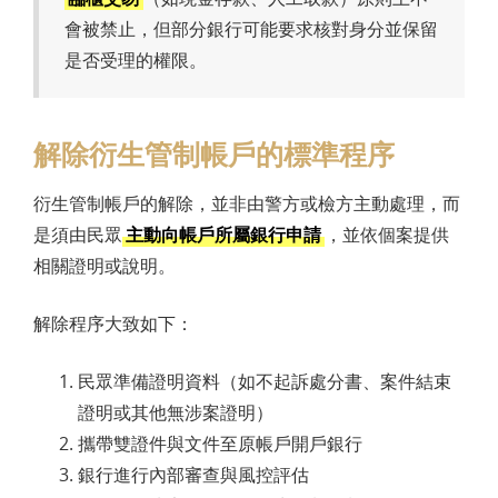
會被禁止，但部分銀行可能要求核對身分並保留
是否受理的權限。
解除衍生管制帳戶的標準程序
衍生管制帳戶的解除，並非由警方或檢方主動處理，而
是須由民眾
主動向帳戶所屬銀行申請
，並依個案提供
相關證明或說明。
解除程序大致如下：
民眾準備證明資料（如不起訴處分書、案件結束
證明或其他無涉案證明）
攜帶雙證件與文件至原帳戶開戶銀行
銀行進行內部審查與風控評估