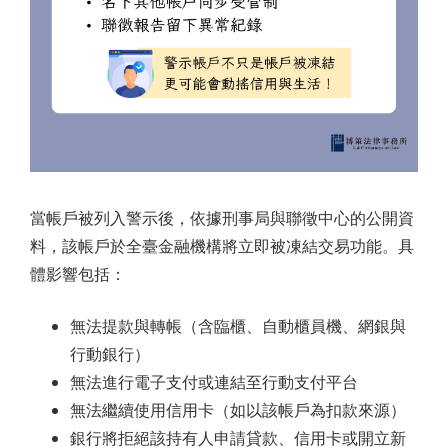
當帳戶被列入警示後，依據刑事局與聯徵中心的公開資
料，該帳戶於全臺金融機構將立即被凍結交易功能。具
體影響包括：
無法提款與轉帳（含臨櫃、自動櫃員機、網銀與
行動銀行）
無法進行電子支付或連結至行動支付平台
無法繼續使用信用卡（如以該帳戶為扣款來源）
銀行將拒絕該持有人申請貸款、信用卡或開立新