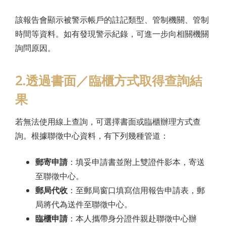
該報告會顯示被警示帳戶的註記類型、管制機關、管制
時間等資料。如有發現警示紀錄，可進一步向相關機關
詢問原因。
2.透過書面／臨櫃方式取得查詢結
果
若無法使用線上查詢，可選擇書面或臨櫃辦理方式查
詢。根據聯徵中心資料，有下列幾種管道：
郵寄申請
：填妥申請書並附上雙證件影本，寄送
至聯徵中心。
郵局代收
：至郵局窗口填寫信用報告申請表，郵
局將代為送件至聯徵中心。
臨櫃申請
：本人攜帶身分證件親赴聯徵中心辦