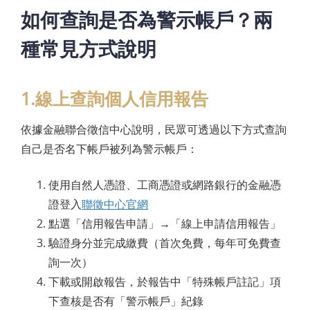
如何查詢是否為警示帳戶？兩
種常見方式說明
1.線上查詢個人信用報告
依據金融聯合徵信中心說明，民眾可透過以下方式查詢
自己是否名下帳戶被列為警示帳戶：
使用自然人憑證、工商憑證或網路銀行的金融憑
證登入
聯徵中心官網
點選「信用報告申請」→「線上申請信用報告」
驗證身分並完成繳費（首次免費，每年可免費查
詢一次）
下載或開啟報告，於報告中「特殊帳戶註記」項
下查核是否有「警示帳戶」紀錄