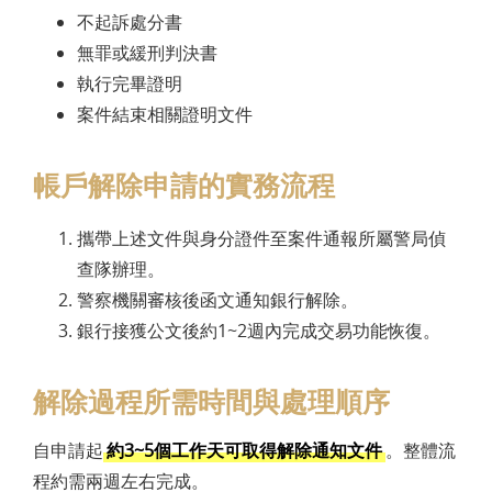
不起訴處分書
無罪或緩刑判決書
執行完畢證明
案件結束相關證明文件
帳戶解除申請的實務流程
攜帶上述文件與身分證件至案件通報所屬警局偵
查隊辦理。
警察機關審核後函文通知銀行解除。
銀行接獲公文後約1~2週內完成交易功能恢復。
解除過程所需時間與處理順序
自申請起
約3~5個工作天可取得解除通知文件
。整體流
程約需兩週左右完成。