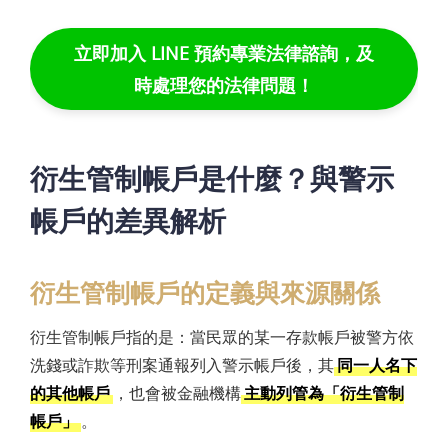
立即加入 LINE 預約專業法律諮詢，及
時處理您的法律問題！
衍生管制帳戶是什麼？與警示
帳戶的差異解析
衍生管制帳戶的定義與來源關係
衍生管制帳戶指的是：當民眾的某一存款帳戶被警方依
洗錢或詐欺等刑案通報列入警示帳戶後，其
同一人名下
的其他帳戶
，也會被金融機構
主動列管為「衍生管制
帳戶」
。