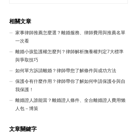
相關文章
家事律師推薦怎麼選？離婚服務、律師費用與推薦名單
一次看
離婚小孩監護權怎麼判？律師解析撫養權判定7大標準
與爭取技巧
如何單方訴請離婚？律師帶您了解條件與成功方法
保護令有什麼作用？律師帶你了解如何申請保護令與自
我保護！
離婚證人誰能當？離婚證人條件、全台離婚證人費用懶
人包－博策
文章關鍵字