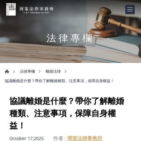
法律專欄
法律專欄
離婚法律
協議離婚是什麼？帶你了解離婚種類、注意事項，保障自身權益！
協議離婚是什麼？帶你了解離婚
種類、注意事項，保障自身權
益！
作者 :
博策法律事務所
October 17,2025