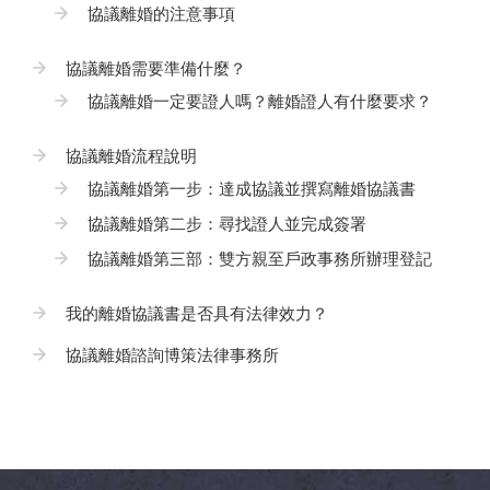
協議離婚的注意事項
協議離婚需要準備什麼？
協議離婚一定要證人嗎？離婚證人有什麼要求？
協議離婚流程說明
協議離婚第一步：達成協議並撰寫離婚協議書
協議離婚第二步：尋找證人並完成簽署
協議離婚第三部：雙方親至戶政事務所辦理登記
我的離婚協議書是否具有法律效力？
協議離婚諮詢博策法律事務所