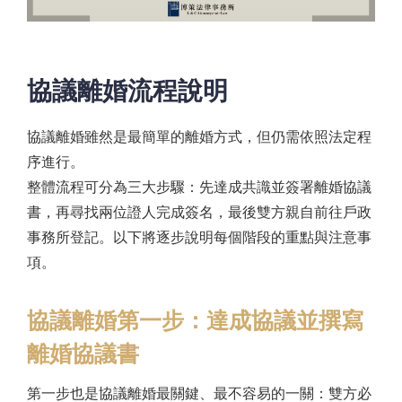
協議離婚流程說明
協議離婚雖然是最簡單的離婚方式，但仍需依照法定程
序進行。
整體流程可分為三大步驟：先達成共識並簽署離婚協議
書，再尋找兩位證人完成簽名，最後雙方親自前往戶政
事務所登記。以下將逐步說明每個階段的重點與注意事
項。
協議離婚第一步：達成協議並撰寫
離婚協議書
第一步也是協議離婚最關鍵、最不容易的一關：雙方必