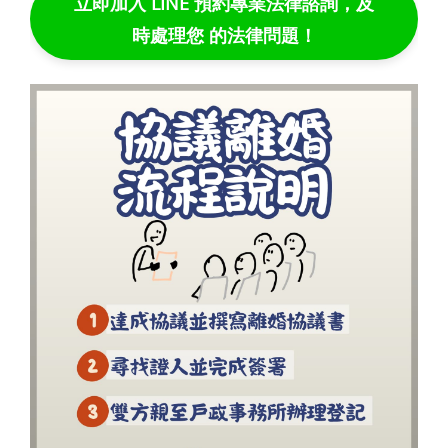
立即加入 LINE 預約專業法律諮詢，及
時處理您 的法律問題！