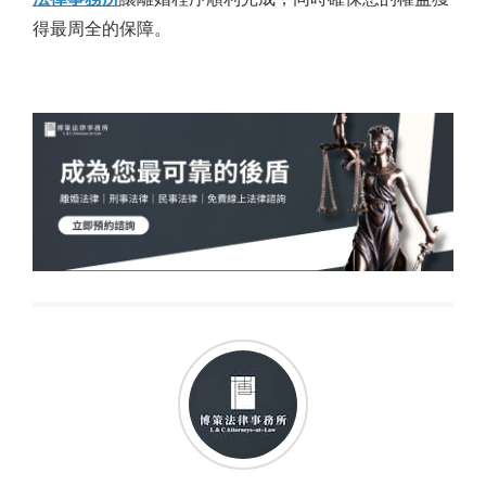
得最周全的保障。