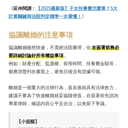
〈延伸閱讀：
【2025最新版】子女扶養費怎麼算？5大
計算關鍵與法院判定標準一次看懂！
〉
協議離婚的注意事項
協議離婚雖然快速，不需經法院審理，但
在簽署前務必
要詳細討論好所有權益事項
。
例如：財產分配、監護權、探視時間、扶養費金額等，
都應清楚列在書面上，避免日後沒有證據可循。
離婚是一個重大的法律行為，簽名後就具有法律效力，
建議不要為了快速離婚就妥協隨便簽，在簽署前先諮詢
專業律師，確認內容公平且合法，以免留下爭議。
【小提醒】