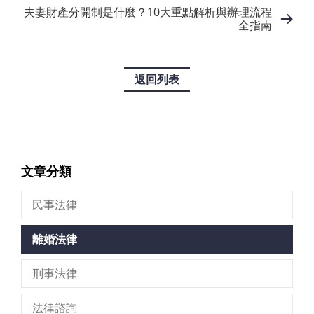
夫妻財產分開制是什麼？10大重點解析與辦理流程
全指南
返回列表
文章分類
民事法律
離婚法律
刑事法律
法律諮詢