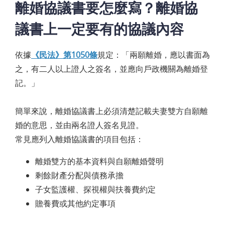
離婚協議書要怎麼寫？離婚協
議書上一定要有的協議內容
依據
《民法》第1050條
規定：「兩願離婚，應以書面為
之，有二人以上證人之簽名，並應向戶政機關為離婚登
記。」
簡單來說，離婚協議書上必須清楚記載夫妻雙方自願離
婚的意思，並由兩名證人簽名見證。
常見應列入離婚協議書的項目包括：
離婚雙方的基本資料與自願離婚聲明
剩餘財產分配與債務承擔
子女監護權、探視權與扶養費約定
贍養費或其他約定事項