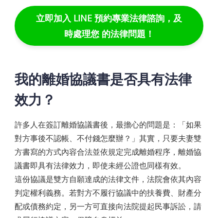
立即加入 LINE 預約專業法律諮詢，及
時處理您 的法律問題！
我的離婚協議書是否具有法律
效力？
許多人在簽訂離婚協議書後，最擔心的問題是：「如果
對方事後不認帳、不付錢怎麼辦？」其實，只要夫妻雙
方書寫的方式內容合法並依規定完成離婚程序，離婚協
議書即具有法律效力，即使未經公證也同樣有效。
這份協議是雙方自願達成的法律文件，法院會依其內容
判定權利義務。若對方不履行協議中的扶養費、財產分
配或債務約定，另一方可直接向法院提起民事訴訟，請