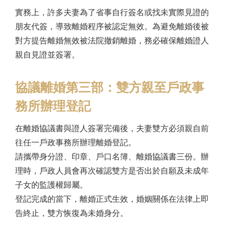
實務上，許多夫妻為了省事自行簽名或找未實際見證的
朋友代簽，導致離婚程序被認定無效。為避免離婚後被
對方提告離婚無效被法院撤銷離婚，務必確保離婚證人
親自見證並簽署。
協議離婚第三部：雙方親至戶政事
務所辦理登記
在離婚協議書與證人簽署完備後，夫妻雙方必須親自前
往任一戶政事務所辦理離婚登記。
請攜帶身分證、印章、戶口名簿、離婚協議書三份。辦
理時，戶政人員會再次確認雙方是否出於自願及未成年
子女的監護權歸屬。
登記完成的當下，離婚正式生效，婚姻關係在法律上即
告終止，雙方恢復為未婚身分。