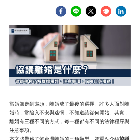
當婚姻走到盡頭，離婚成了最後的選擇。許多人面對離
婚時，常陷入不安與迷惘，不知道該從何開始。其實，
離婚有三種不同的方式，每一種都有不同的法律程序與
注意事項。
本文將帶你了解台灣離婚的三種類型，並重點介紹
協議