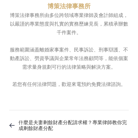
博策法律事務所
博策法律事務所由多位跨領域專業律師及會計師組成，
以嚴謹的專業態度與扎實的實務歷練見長，累積承辦數
千件案件。
服務範圍涵蓋離婚家事案件、民事訴訟、刑事辯護、不
動產訴訟、勞資爭議與企業常年法務顧問等，能依個案
需求量身規劃可行的法律策略與解決方案。
若您有任何法律問題，歡迎來電預約免費法律諮詢。
什麼是夫妻剩餘財產分配請求權？專業律師教你完
成剩餘財產分配