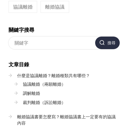
協議離婚
離婚協議
關鍵字搜尋
搜尋
文章目錄
什麼是協議離婚？離婚種類共有哪些？
協議離婚（兩願離婚）
調解離婚
裁判離婚（訴訟離婚）
離婚協議書要怎麼寫？離婚協議書上一定要有的協議
內容