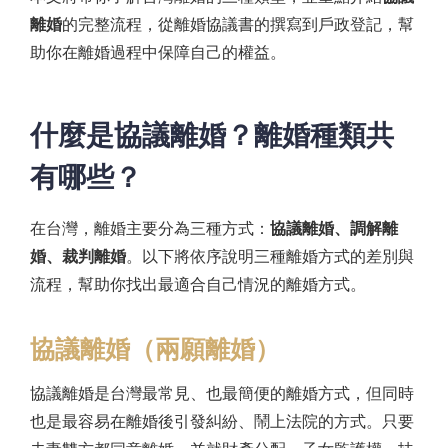
離婚
的完整流程，從離婚協議書的撰寫到戶政登記，幫
助你在離婚過程中保障自己的權益。
什麼是協議離婚？離婚種類共
有哪些？
在台灣，離婚主要分為三種方式：
協議離婚、調解離
婚、裁判離婚
。以下將依序說明三種離婚方式的差別與
流程，幫助你找出最適合自己情況的離婚方式。
協議離婚（兩願離婚）
協議離婚是台灣最常見、也最簡便的離婚方式，但同時
也是最容易在離婚後引發糾紛、鬧上法院的方式。只要